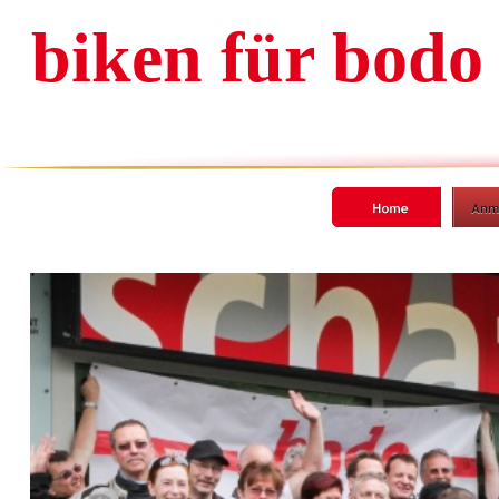
biken für bodo