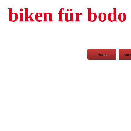
biken für bodo